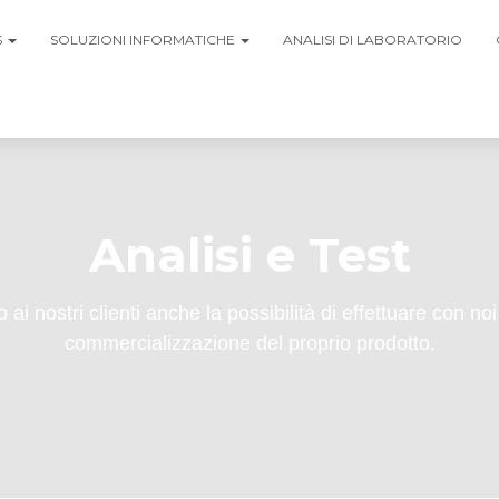
S
SOLUZIONI INFORMATICHE
ANALISI DI LABORATORIO
Analisi e Test
 ai nostri clienti anche la possibilità di effettuare con noi 
commercializzazione del proprio prodotto.