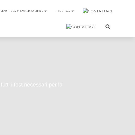
GRAFICA E PACKAGING
LINGUA
tutti i test necessari per la