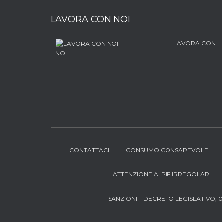
LAVORA CON NOI
LAVORA CON
NOI
CONTATTACI
CONSUMO CONSAPEVOLE
ATTENZIONE AI PIF IRREGOLARI
SANZIONI – DECRETO LEGISLATIVO, 04/