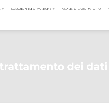
S
SOLUZIONI INFORMATICHE
ANALISI DI LABORATORIO
 trattamento dei dati