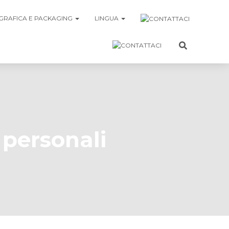
GRAFICA E PACKAGING
LINGUA
 personali