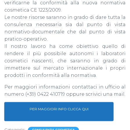
verificarne la conformità alla nuova normativa
cosmetica CE 1223/2009.
Le nostre risorse saranno in grado di dare tutta la
consulenza necessaria sia dal punto di vista
normativo-documentale che dal punto di vista
pratico-operativo.
Il nostro lavoro ha come obiettivo quello di
rendere il più possibile autonomi i laboratori
cosmetici nascenti, che saranno in grado di
immettere sul mercato internazionale i propri
prodotti in conformità alla normativa.
Per maggiori informazioni contattaci in ufficio al
numero (+39) 0422 410719 oppure scrivici una mail.
PER MAGGIORI INFO CLICCA QUI
Categorie: