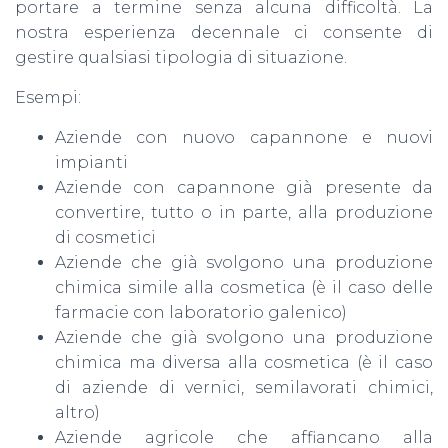
portare a termine senza alcuna difficoltà. La
nostra esperienza decennale ci consente di
gestire qualsiasi tipologia di situazione.
Esempi:
Aziende con nuovo capannone e nuovi
impianti
Aziende con capannone già presente da
convertire, tutto o in parte, alla produzione
di cosmetici
Aziende che già svolgono una produzione
chimica simile alla cosmetica (è il caso delle
farmacie con laboratorio galenico)
Aziende che già svolgono una produzione
chimica ma diversa alla cosmetica (è il caso
di aziende di vernici, semilavorati chimici,
altro)
Aziende agricole che affiancano alla