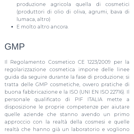
produzione agricola quella di cosmetici
(produttori di olio di oliva, agrumi, bava di
lumaca, altro)
E molto altro ancora.
GMP
Il Regolamento Cosmetico CE 1223/2009 per la
regolarizzazione cosmetica impone delle linee
guida da seguire durante la fase di produzione; si
tratta delle GMP cosmetiche, ovvero pratiche di
buona fabbricazione e la ISO (UNI EN ISO 22716). Il
personale qualificato di PIF ITALIA mette a
disposizione le proprie competenze per aiutare
quelle aziende che stanno avendo un primo
approccio con la realtà della cosmesi e quelle
realtà che hanno già un laboratorio e vogliono