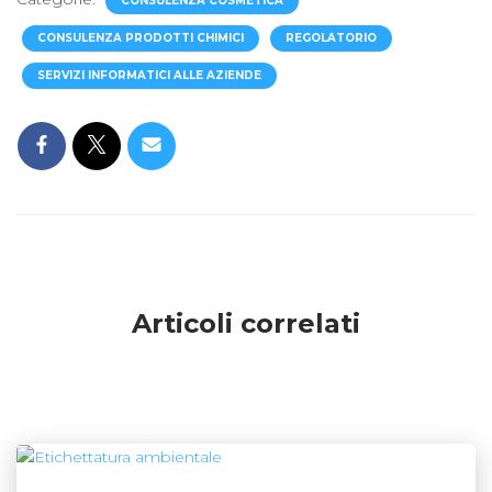
CONSULENZA COSMETICA
CONSULENZA PRODOTTI CHIMICI
REGOLATORIO
SERVIZI INFORMATICI ALLE AZIENDE
Articoli correlati