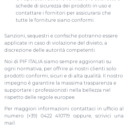
schede di sicurezza dei prodotti in uso e
contattare i fornitori per assicurarsi che
tutte le forniture siano conformi.
Sanzioni, sequestri e confische potranno essere
applicate in caso di violazione del divieto, a
discrezione delle autorità competenti.
Noi di PIF ITALIA siamo sempre aggiornati su
ogni normativa, per offrire ai nostri clienti solo
prodotti conformi, sicuri e di alta qualità. Il nostro
impegno è garantire la massima trasparenza e
supportare i professionisti nella bellezza nel
rispetto delle regole europee.
Per maggiori informazioni
contattaci in ufficio al
numero (+39) 0422 410719 oppure, scrivici una
mail.