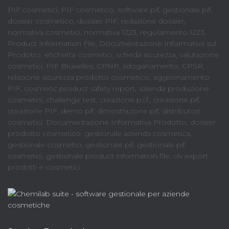
PIF cosmetici, PIF cosmetico, software pif, gestionale pif,
dossier cosmetico, dossier PIF, redazione dossier,
normativa cosmetici, normativa 1223, regolamento 1223,
Product Information File, Documentazione Informativa sul
Prodotto, etichetta cosmetici, scheda sicurezza, valutazione
cosmetici, PIF Bruxelles, CPNP, sdoganamento, CPSR,
relazione sicurezza prodotto cosmetico, aggiornamento
PIF, cosmetic product safety report, azienda produzione
cosmetici, challenge test, creazione p.i.f., creazione pif,
creazione PIF, demo pif, dimostrazione pif, distributori
cosmetici. Documentazione Informativa Prodotto, dossier
prodotto cosmetico, gestionale azienda cosmetica,
gestionale cosmetici, gestionale pif, gestionale pif
cosmetici, gestionale product information file, clv export
prodotti e cosmetici.