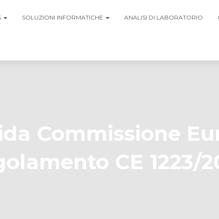
S
SOLUZIONI INFORMATICHE
ANALISI DI LABORATORIO
ida Commissione Eu
golamento CE 1223/2